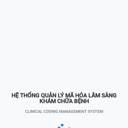
HỆ THỐNG QUẢN LÝ MÃ HÓA LÂM SÀNG
KHÁM CHỮA BỆNH
CLINICAL CODING MANAGEMENT SYSTEM