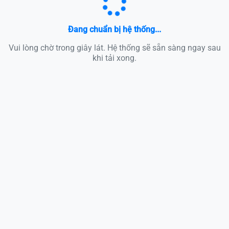
Đang chuẩn bị hệ thống...
Vui lòng chờ trong giây lát. Hệ thống sẽ sẵn sàng ngay sau
khi tải xong.